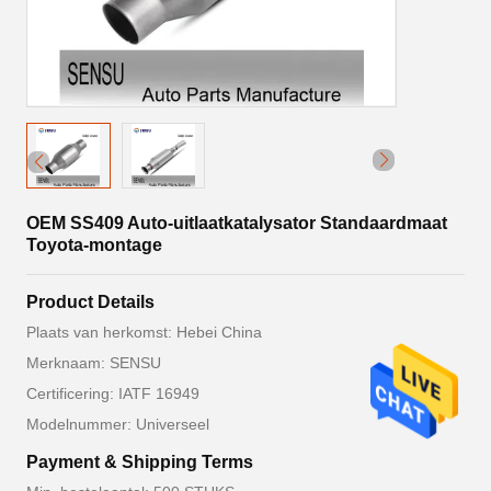
OEM SS409 Auto-uitlaatkatalysator Standaardmaat
Toyota-montage
Product Details
Plaats van herkomst: Hebei China
Merknaam: SENSU
Certificering: IATF 16949
Modelnummer: Universeel
Payment & Shipping Terms