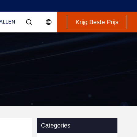
Krijg Beste Prijs
VALLEN
Categories